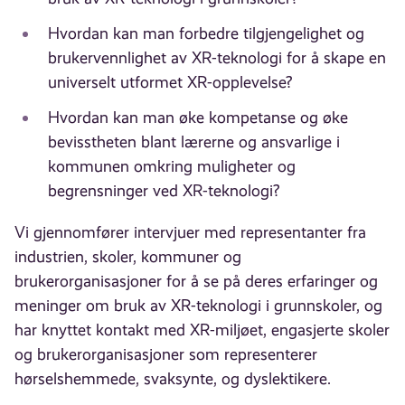
Hvordan kan man forbedre tilgjengelighet og
brukervennlighet av XR-teknologi for å skape en
universelt utformet XR-opplevelse?
Hvordan kan man øke kompetanse og øke
bevisstheten blant lærerne og ansvarlige i
kommunen omkring muligheter og
begrensninger ved XR-teknologi?
Vi gjennomfører intervjuer med representanter fra
industrien, skoler, kommuner og
brukerorganisasjoner for å se på deres erfaringer og
meninger om bruk av XR-teknologi i grunnskoler, og
har knyttet kontakt med XR-miljøet, engasjerte skoler
og brukerorganisasjoner som representerer
hørselshemmede, svaksynte, og dyslektikere.