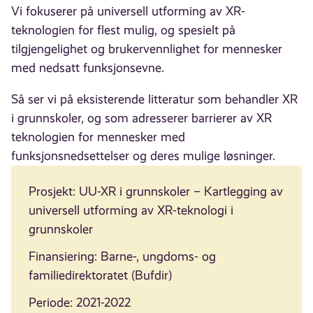
Vi fokuserer på universell utforming av XR-
teknologien for flest mulig, og spesielt på
tilgjengelighet og brukervennlighet for mennesker
med nedsatt funksjonsevne.
Så ser vi på eksisterende litteratur som behandler XR
i grunnskoler, og som adresserer barrierer av XR
teknologien for mennesker med
funksjonsnedsettelser og deres mulige løsninger.
Prosjekt: UU-XR i grunnskoler – Kartlegging av
universell utforming av XR-teknologi i
grunnskoler
Finansiering: Barne-, ungdoms- og
familiedirektoratet (Bufdir)
Periode: 2021-2022