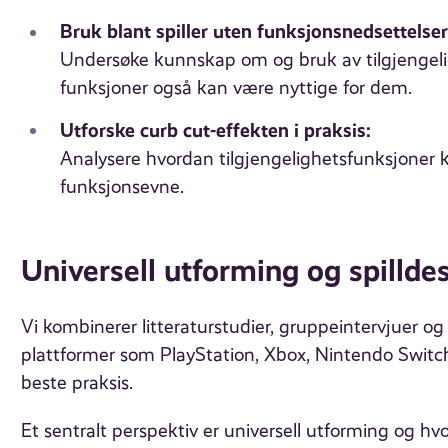
Bruk blant spiller uten funksjonsnedsettelser
Undersøke kunnskap om og bruk av tilgjengeli
funksjoner også kan være nyttige for dem.
Utforske curb cut-effekten i praksis:
Analysere hvordan tilgjengelighetsfunksjoner k
funksjonsevne.
Universell utforming og spillde
Vi kombinerer litteraturstudier, gruppeintervjuer 
plattformer som PlayStation, Xbox, Nintendo Switch
beste praksis.
Et sentralt perspektiv er universell utforming og hvo