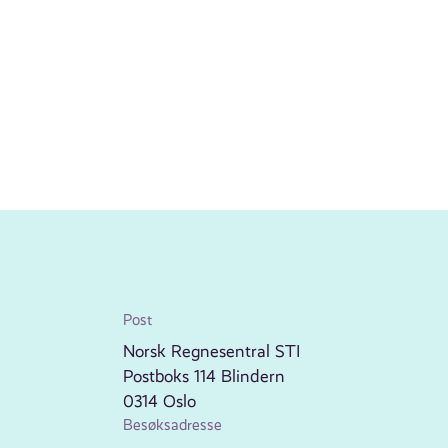
Post
Norsk Regnesentral STI
Postboks 114 Blindern
0314 Oslo
Besøksadresse