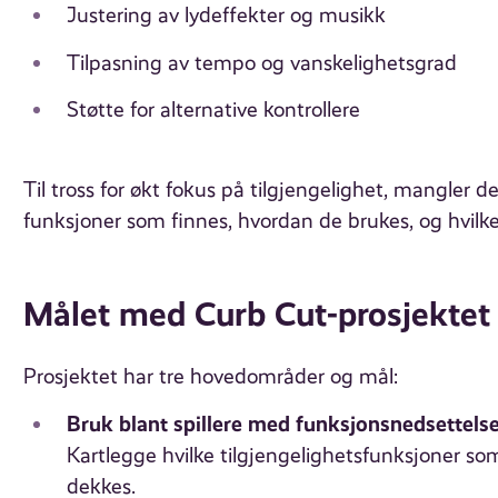
Justering av lydeffekter og musikk
Tilpasning av tempo og vanskelighetsgrad
Støtte for alternative kontrollere
Til tross for økt fokus på tilgjengelighet, mangler 
funksjoner som finnes, hvordan de brukes, og hvilke
Målet med Curb Cut-prosjektet
Prosjektet har tre hovedområder og mål:
Bruk blant spillere med funksjonsnedsettelse
Kartlegge hvilke tilgjengelighetsfunksjoner so
dekkes.