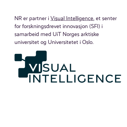
NR er partner i
Visual Intelligence
, et senter
for forskningsdrevet innovasjon (SFI) i
samarbeid med UiT Norges arktiske
universitet og Universitetet i Oslo.