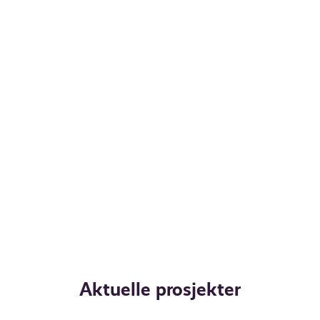
Aktuelle prosjekter