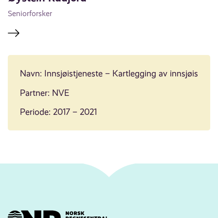
Seniorforsker
Navn:
Innsjøistjeneste – Kartlegging av innsjøis
Partner: NVE
Periode: 2017 – 2021