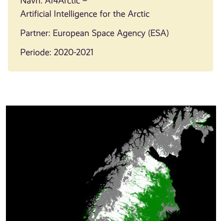
Navn: AI4Arctic –
Artificial Intelligence for the Arctic
Partner: European Space Agency (ESA)
Periode: 2020-2021