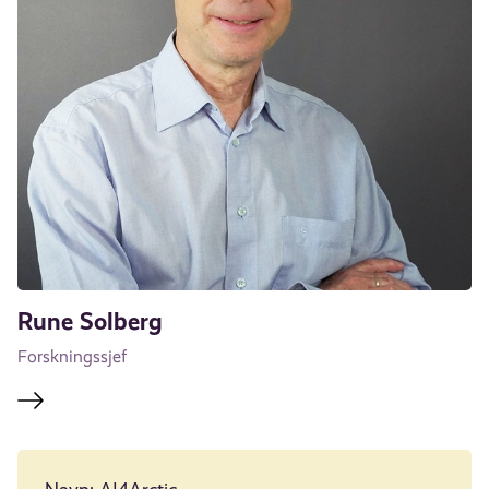
Rune Solberg
Forskningssjef