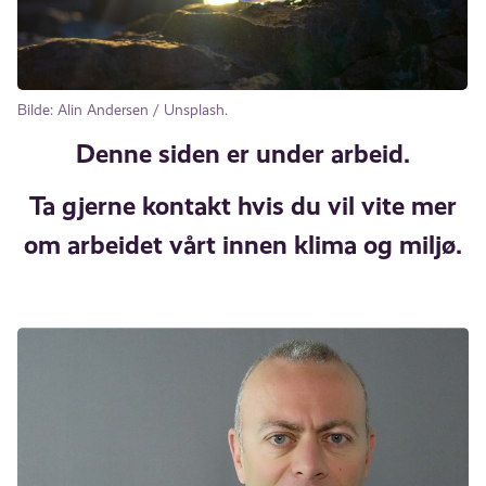
Bilde: Alin Andersen / Unsplash.
Denne siden er under arbeid.
Ta gjerne kontakt hvis du vil vite mer
om arbeidet vårt innen klima og miljø.