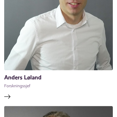
Anders Løland
Forskningssjef