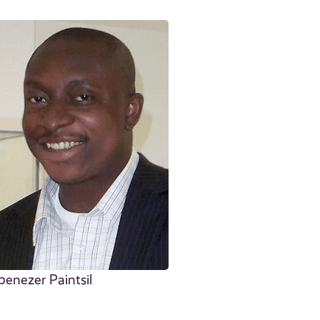
benezer Paintsil