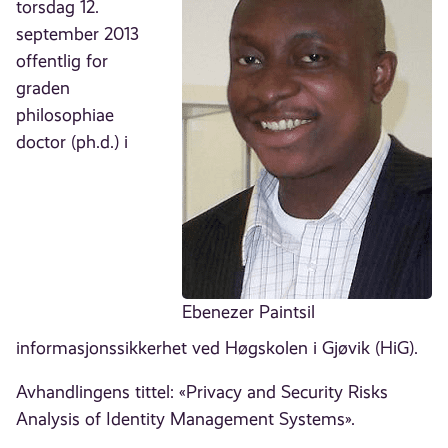
torsdag 12.
september 2013
offentlig for
graden
philosophiae
doctor (ph.d.) i
Ebenezer Paintsil
informasjonssikkerhet ved Høgskolen i Gjøvik (HiG).
Avhandlingens tittel: «Privacy and Security Risks
Analysis of Identity Management Systems».