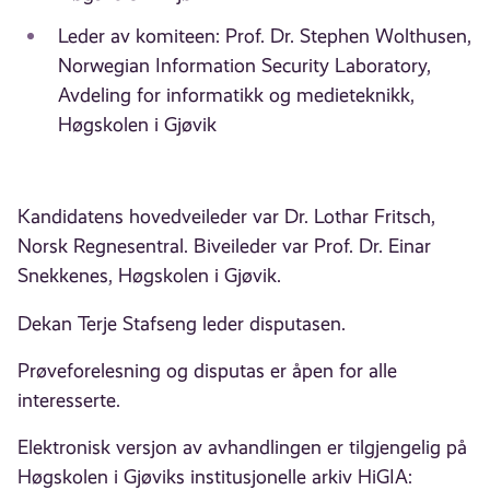
Leder av komiteen: Prof. Dr. Stephen Wolthusen,
Norwegian Information Security Laboratory,
Avdeling for informatikk og medieteknikk,
Høgskolen i Gjøvik
Kandidatens hovedveileder var Dr. Lothar Fritsch,
Norsk Regnesentral. Biveileder var Prof. Dr. Einar
Snekkenes, Høgskolen i Gjøvik.
Dekan Terje Stafseng leder disputasen.
Prøveforelesning og disputas er åpen for alle
interesserte.
Elektronisk versjon av avhandlingen er tilgjengelig på
Høgskolen i Gjøviks institusjonelle arkiv HiGIA: