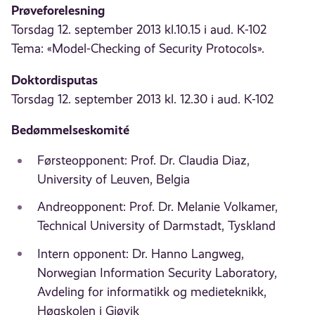
Prøveforelesning
Torsdag 12. september 2013 kl.10.15 i aud. K-102
Tema: «Model-Checking of Security Protocols».
Doktordisputas
Torsdag 12. september 2013 kl. 12.30 i aud. K-102
Bedømmelseskomité
Førsteopponent: Prof. Dr. Claudia Diaz,
University of Leuven, Belgia
Andreopponent: Prof. Dr. Melanie Volkamer,
Technical University of Darmstadt, Tyskland
Intern opponent: Dr. Hanno Langweg,
Norwegian Information Security Laboratory,
Avdeling for informatikk og medieteknikk,
Høgskolen i Gjøvik