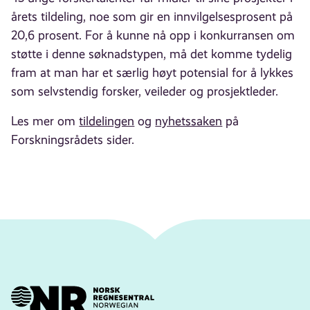
årets tildeling, noe som gir en innvilgelsesprosent på
20,6 prosent. For å kunne nå opp i konkurransen om
støtte i denne søknadstypen, må det komme tydelig
fram at man har et særlig høyt potensial for å lykkes
som selvstendig forsker, veileder og prosjektleder.
Les mer om
tildelingen
og
nyhetssaken
på
Forskningsrådets sider.