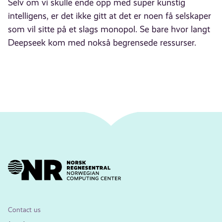
Selv om vi skulle ende opp med super kunstig
intelligens, er det ikke gitt at det er noen få selskaper
som vil sitte på et slags monopol. Se bare hvor langt
Deepseek kom med nokså begrensede ressurser.
Contact us