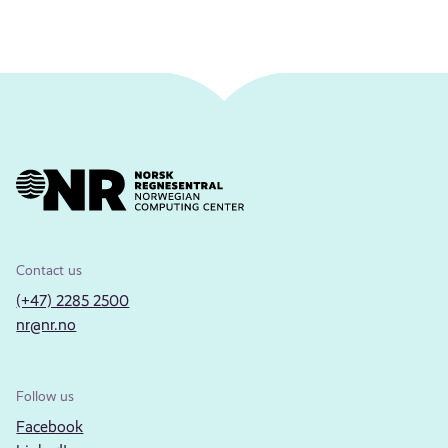
Contact us
(+47) 2285 2500
nr@nr.no
Follow us
Facebook