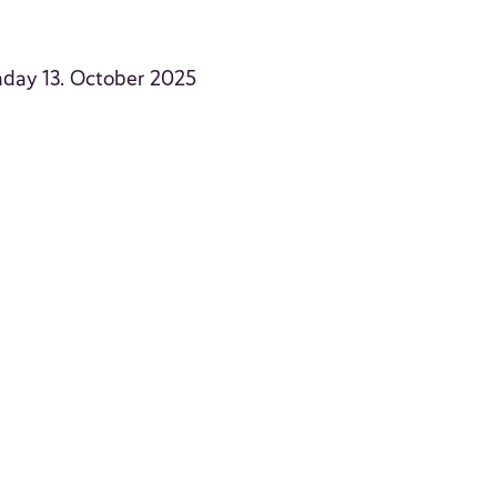
nday 13. October 2025