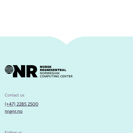
Contact us
(+47) 2285 2500
nr@nr.no
Follow us