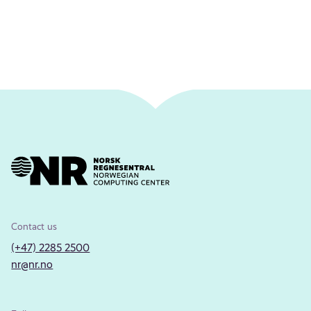
Contact us
(+47) 2285 2500
nr@nr.no