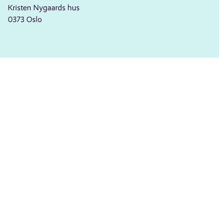
Kristen Nygaards hus
0373 Oslo