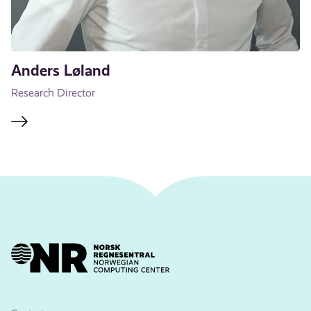
Anders Løland
Research Director