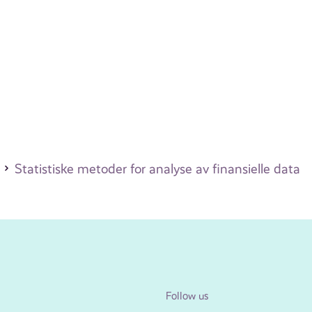
Statistiske metoder for analyse av finansielle data
Follow us