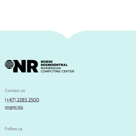
Contact us
(+47) 2285 2500
nr@nr.no
Follow us