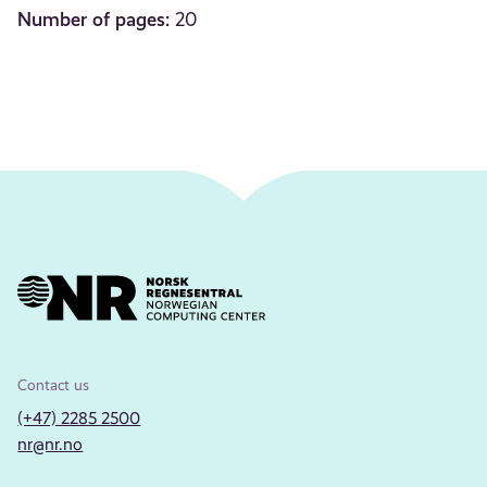
Number of pages:
20
Contact us
(+47) 2285 2500
nr@nr.no