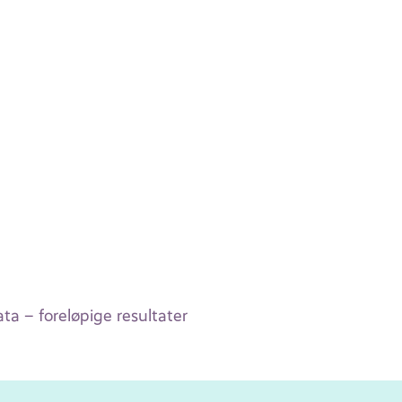
ta – foreløpige resultater