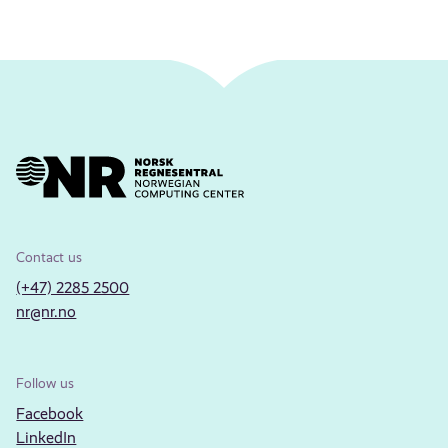
Contact us
(+47) 2285 2500
nr@nr.no
Follow us
Facebook
LinkedIn