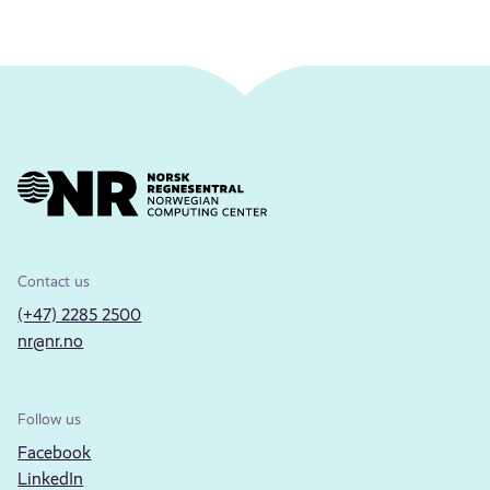
Contact us
(+47) 2285 2500
nr@nr.no
Follow us
Facebook
LinkedIn