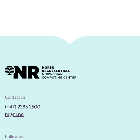
Contact us
(+47) 2285 2500
nr@nr.no
Follow us