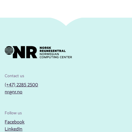
Contact us
(+47) 2285 2500
nr@nr.no
Follow us
Facebook
LinkedIn