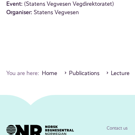
Event:
(Statens Vegvesen Vegdirektoratet)
Organiser:
Statens Vegvesen
You are here:
Home
Publications
Lecture
Contact us