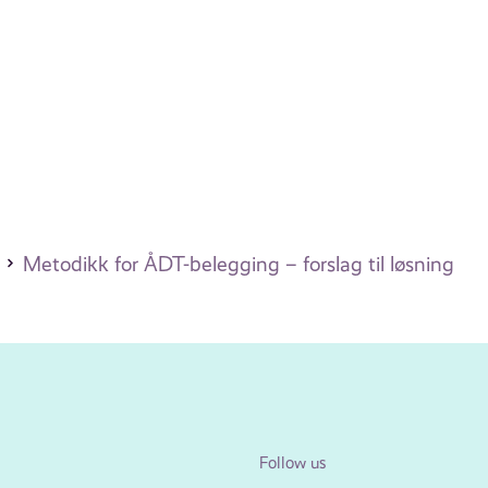
Metodikk for ÅDT-belegging – forslag til løsning
Follow us