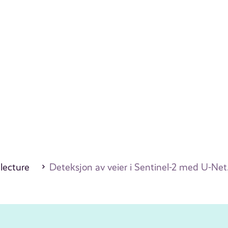
 lecture
Deteksjon av veier i Sentinel-2 med U-Net.