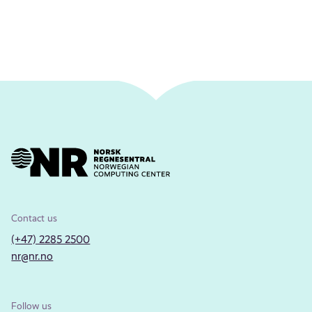
Contact us
(+47) 2285 2500
nr@nr.no
Follow us