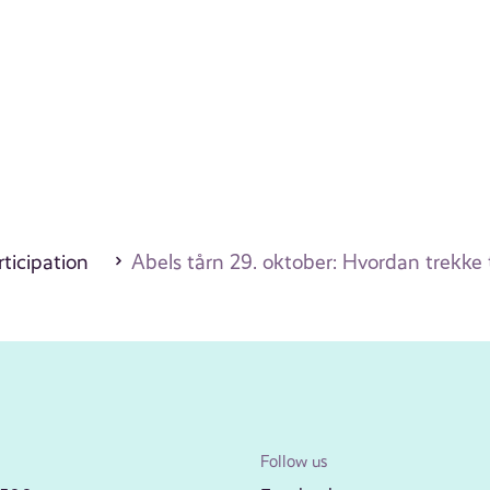
ticipation
Abels tårn 29. oktober: Hvordan trekke t
Follow us