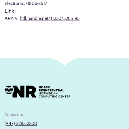
Electronic: 0806-2617
Link:
ARKIV:
hdl.handle.net/11250/5265195
Contact us
(+47) 2285 2500