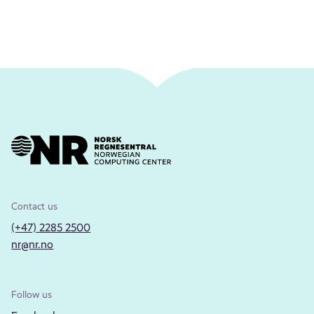
Contact us
(+47) 2285 2500
nr@nr.no
Follow us