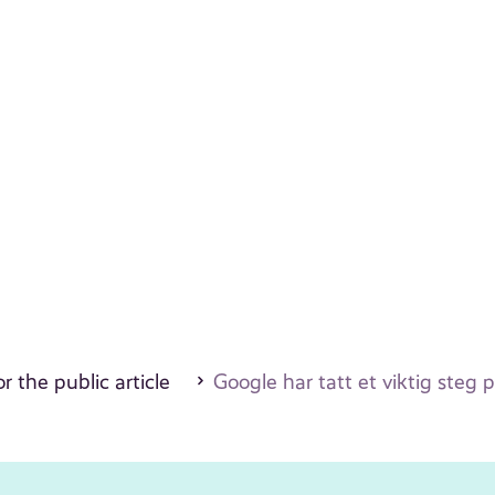
r the public article
Google har tatt et viktig steg p