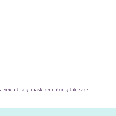
å veien til å gi maskiner naturlig taleevne