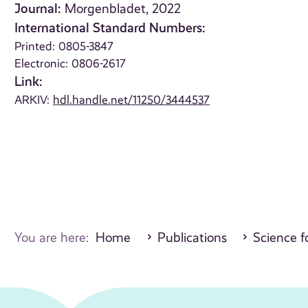
Journal:
Morgenbladet, 2022
International Standard Numbers:
Printed: 0805-3847
Electronic: 0806-2617
Link:
ARKIV:
hdl.handle.net/11250/3444537
You are here:
Home
Publications
Science fo