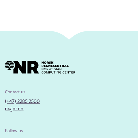
Contact us
(+47) 2285 2500
nr@nr.no
Follow us