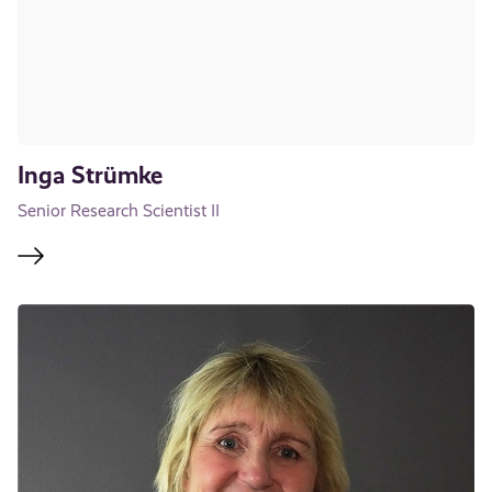
Inga Strümke
Senior Research Scientist II