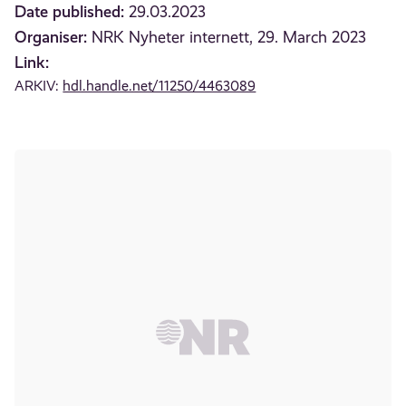
Date published:
29.03.2023
Organiser:
NRK Nyheter internett, 29. March 2023
Link:
ARKIV:
hdl.handle.net/11250/4463089