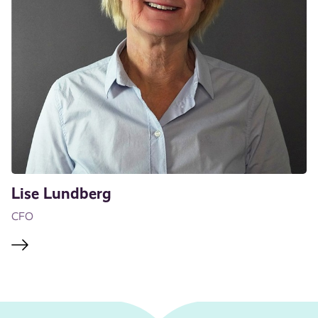
Lise Lundberg
CFO