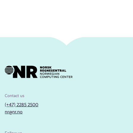
Contact us
(+47) 2285 2500
nr@nr.no
Follow us