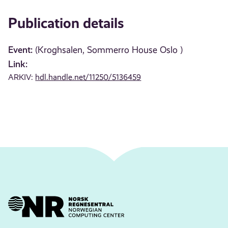
Publication details
Event:
(Kroghsalen, Sommerro House Oslo )
Link:
ARKIV:
hdl.handle.net/11250/5136459