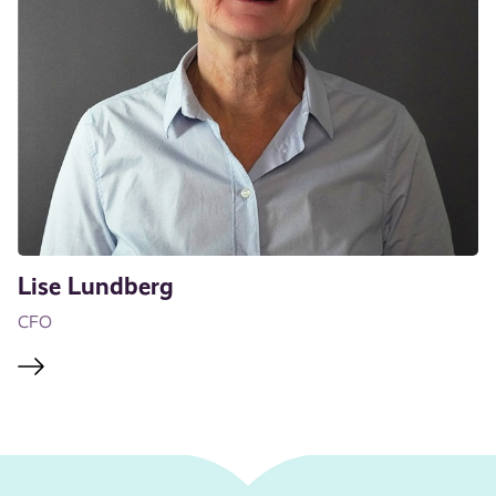
Lise Lundberg
CFO