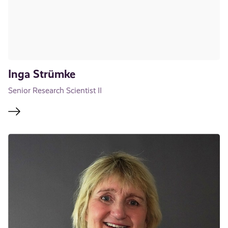
Inga Strümke
Senior Research Scientist II