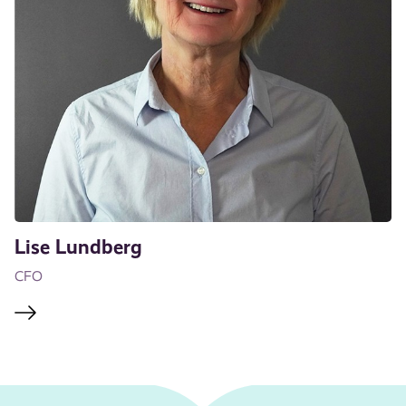
Lise Lundberg
CFO