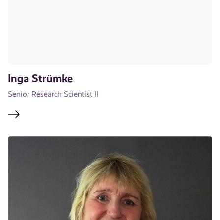
Inga Strümke
Senior Research Scientist II