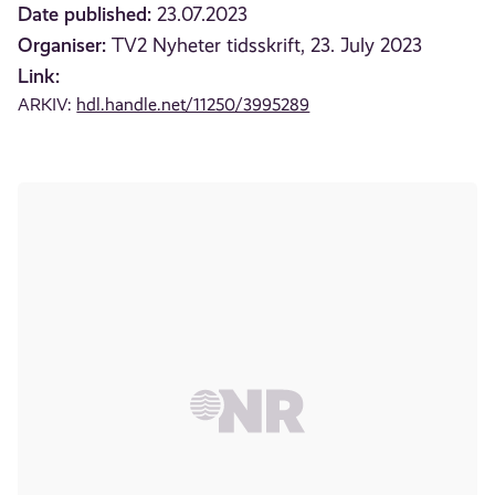
Date published:
23.07.2023
Organiser:
TV2 Nyheter tidsskrift, 23. July 2023
Link:
ARKIV:
hdl.handle.net/11250/3995289