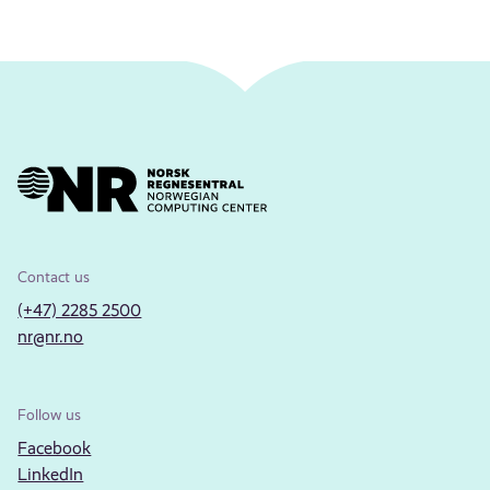
Contact us
(+47) 2285 2500
nr@nr.no
Follow us
Facebook
LinkedIn