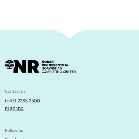
Contact us
(+47) 2285 2500
nr@nr.no
Follow us