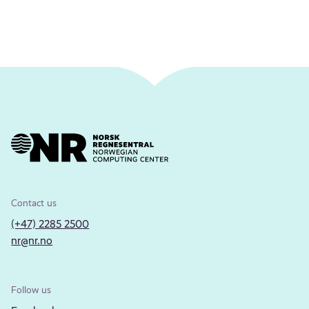
Contact us
(+47) 2285 2500
nr@nr.no
Follow us