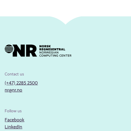
Contact us
(+47) 2285 2500
nr@nr.no
Follow us
Facebook
LinkedIn