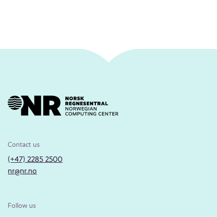
Contact us
(+47) 2285 2500
nr@nr.no
Follow us