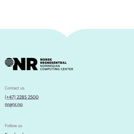
Contact us
(+47) 2285 2500
nr@nr.no
Follow us