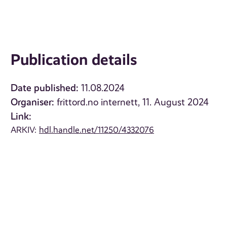
Publication details
Date published:
11.08.2024
Organiser:
frittord.no internett, 11. August 2024
Link:
ARKIV:
hdl.handle.net/11250/4332076