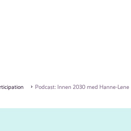
ticipation
Podcast: Innen 2030 med Hanne-Lene Da