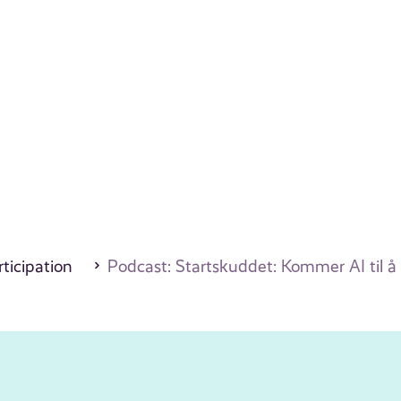
ticipation
Podcast: Startskuddet: Kommer AI til 