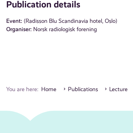
Publication details
Event:
(Radisson Blu Scandinavia hotel, Oslo)
Organiser:
Norsk radiologisk forening
You are here:
Home
Publications
Lecture