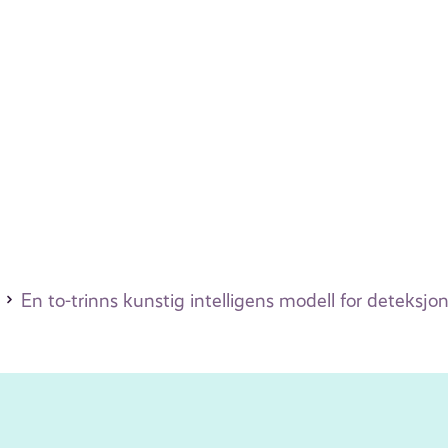
En to-trinns kunstig intelligens modell for deteks