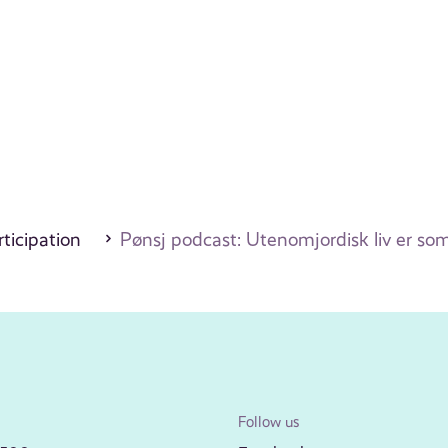
ticipation
Pønsj podcast: Utenomjordisk liv er som
Follow us