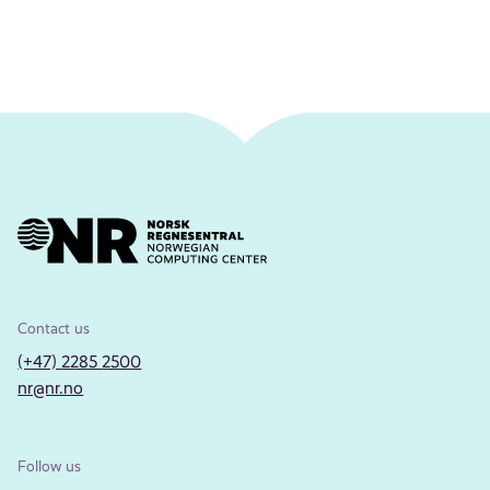
Contact us
(+47) 2285 2500
nr@nr.no
Follow us