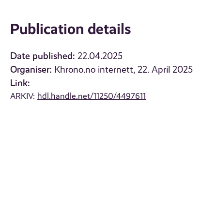
Publication details
Date published:
22.04.2025
Organiser:
Khrono.no internett, 22. April 2025
Link:
ARKIV:
hdl.handle.net/11250/4497611