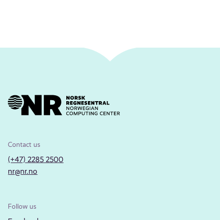
Contact us
(+47) 2285 2500
nr@nr.no
Follow us